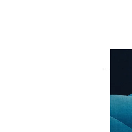
INDIGO FARM