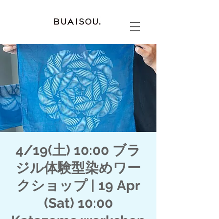
4/19(土) 10:00 ブラ
ジル体験型染めワー
クショップ | 19 Apr
(Sat) 10:00