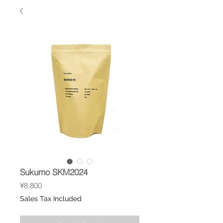
Sukumo SKM2024
Price
¥8,800
Sales Tax Included