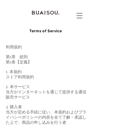
Terms of Service
利用規約
第1章 総則
第1条【定義】
1. 本規約
ストア利用規約
2. 本サービス
当方がインターネットを通じて提供する通信
販売サービス
3. 購入者
当方が定める手続に従い、本規約およびプラ
イバシーポリシーの内容を全て了解・承認し
た上で、商品の申し込みを行う者